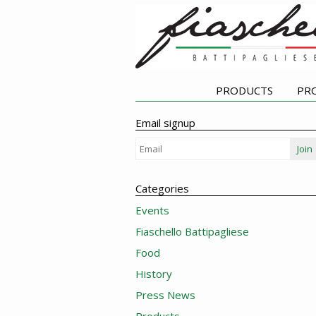
PRODUCTS
PR
Email signup
Join
Categories
Events
Fiaschello Battipagliese
Food
History
Press News