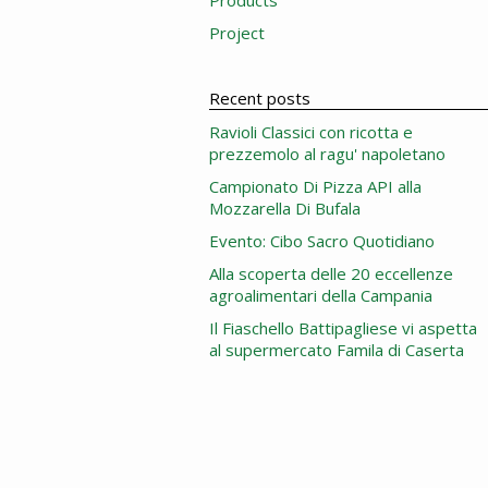
Products
Project
Recent posts
Ravioli Classici con ricotta e
prezzemolo al ragu' napoletano
Campionato Di Pizza API alla
Mozzarella Di Bufala
Evento: Cibo Sacro Quotidiano
Alla scoperta delle 20 eccellenze
agroalimentari della Campania
Il Fiaschello Battipagliese vi aspetta
al supermercato Famila di Caserta