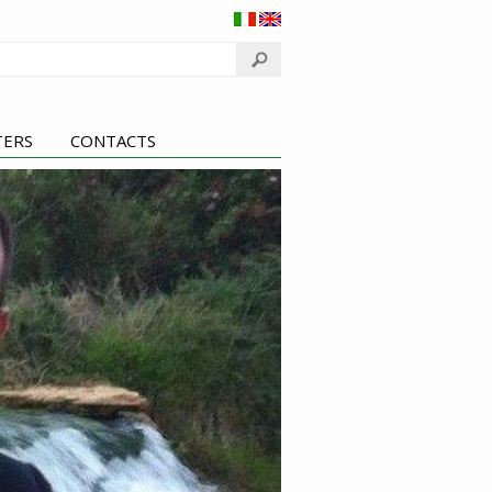
TERS
CONTACTS