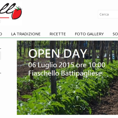
O
LA TRADIZIONE
RICETTE
FOTO GALLERY
SO