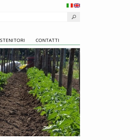
STENITORI
CONTATTI