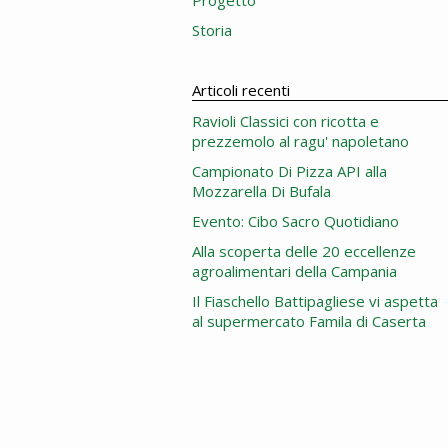
Progetto
Storia
Articoli recenti
Ravioli Classici con ricotta e
prezzemolo al ragu' napoletano
Campionato Di Pizza API alla
Mozzarella Di Bufala
Evento: Cibo Sacro Quotidiano
Alla scoperta delle 20 eccellenze
agroalimentari della Campania
Il Fiaschello Battipagliese vi aspetta
al supermercato Famila di Caserta